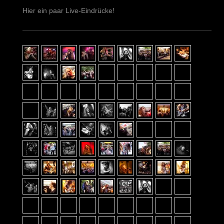
Hier ein paar Live-Eindrücke!