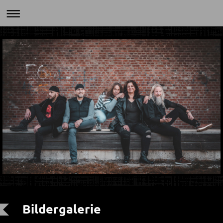
Bildergalerie