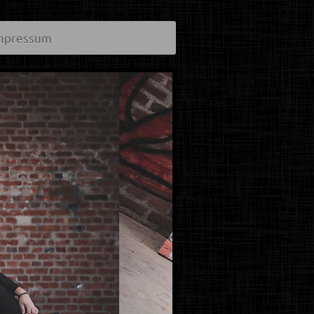
mpressum