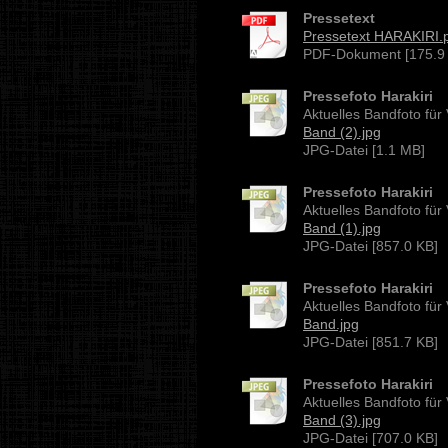
Pressetext
Pressetext HARAKIRI.
PDF-Dokument [175.9
Pressefoto Harakiri
Aktuelles Bandfoto für
Band (2).jpg
JPG-Datei [1.1 MB]
Pressefoto Harakiri
Aktuelles Bandfoto für
Band (1).jpg
JPG-Datei [857.0 KB]
Pressefoto Harakiri
Aktuelles Bandfoto für
Band.jpg
JPG-Datei [851.7 KB]
Pressefoto Harakiri
Aktuelles Bandfoto für
Band (3).jpg
JPG-Datei [707.0 KB]