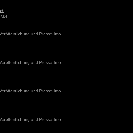
pdf
 KB]
 Veröffentlichung und Presse-Info
 Veröffentlichung und Presse-Info
 Veröffentlichung und Presse-Info
 Veröffentlichung und Presse-Info